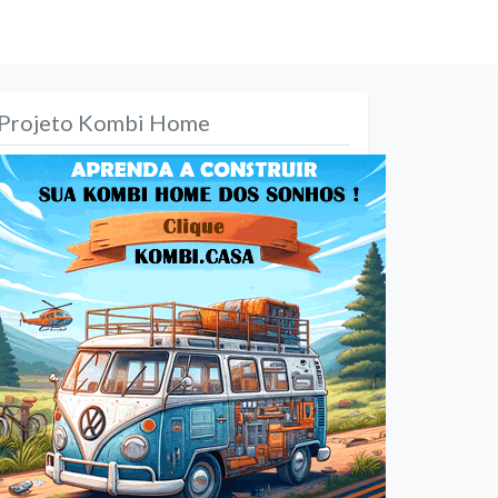
Projeto Kombi Home