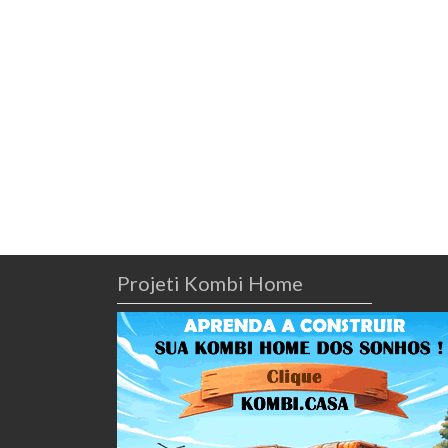
Projeti Kombi Home