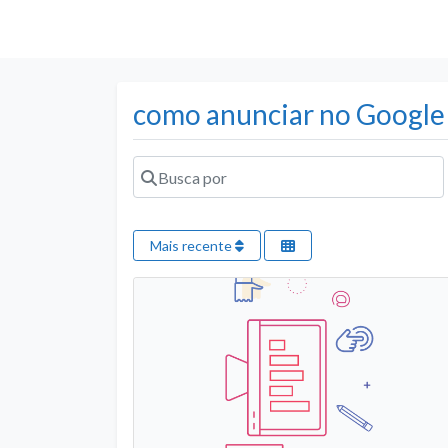
como anunciar no Google
Busca por
Mais recente