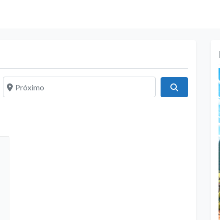
Próximo
Pesquisar