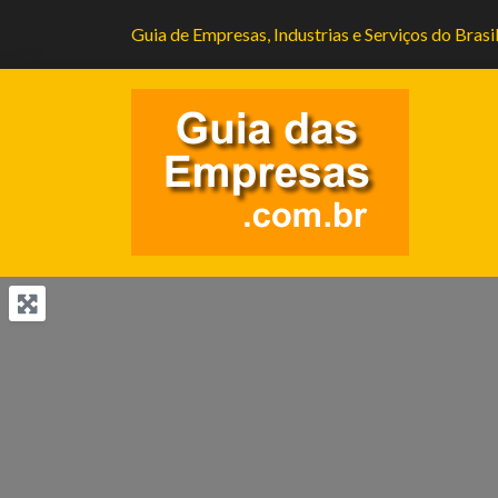
Guia de Empresas, Industrias e Serviços do Brasi