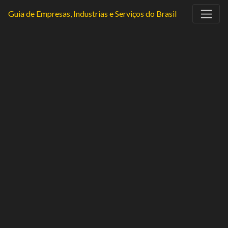
Guia de Empresas, Industrias e Serviços do Brasil