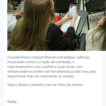
Os painelistas compartilharam estratégias valiosas,
mostrando como a criação de conteúdo, o
relacionamento com o público e parcerias com
influenciadores podem ser ferramentas poderosas para
impulsionar marcas e aumentar as vendas.
Veja o álbum completo com as fotos do evento
–
Fonte