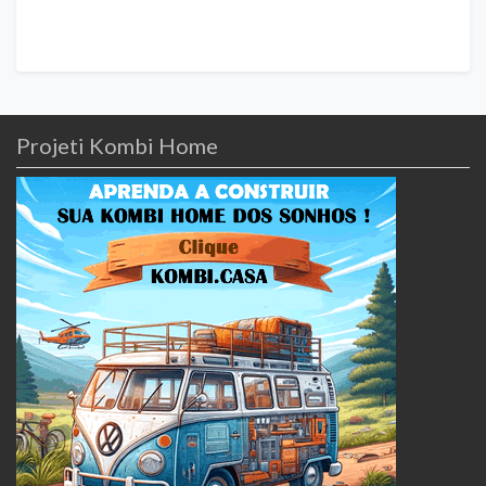
Projeti Kombi Home