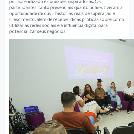
por aprendizado e conexões inspiradoras. Os
participantes, tanto presenciais quanto online, tiveram a
oportunidade de ouvir histórias reais de superação e
crescimento, além de receber dicas práticas sobre como
utilizar as redes sociais e a influência digital para
potencializar seus negócios.