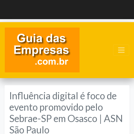
Influência digital é foco de
evento promovido pelo
Sebrae-SP em Osasco | ASN
São Paulo