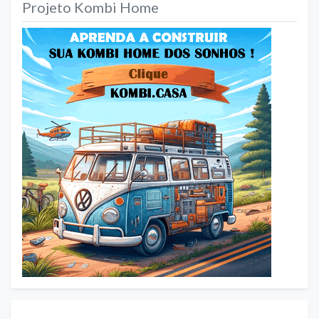
Projeto Kombi Home