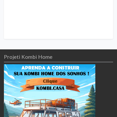
Projeti Kombi Home