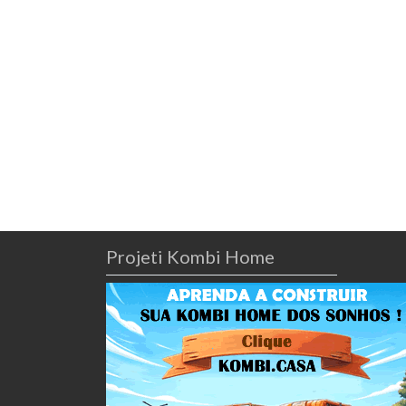
Projeti Kombi Home