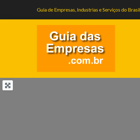
Guia de Empresas, Industrias e Serviços do Brasi