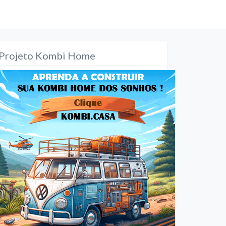
Projeto Kombi Home