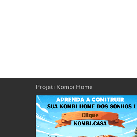
Projeti Kombi Home