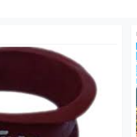
Próximo