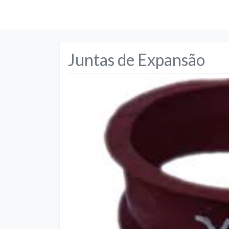
Juntas de Expansão
Anterior