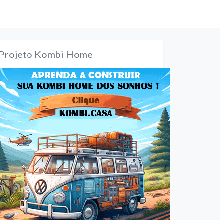
Projeto Kombi Home