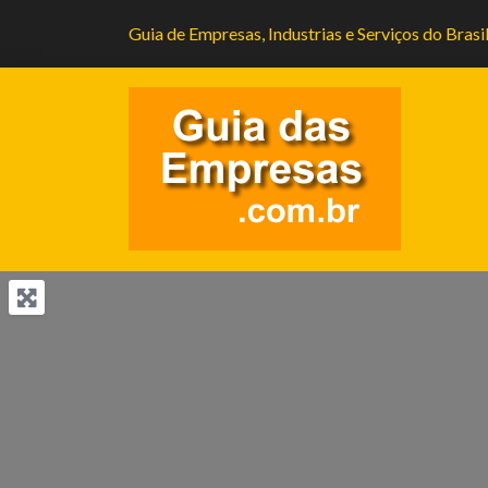
Guia de Empresas, Industrias e Serviços do Brasi